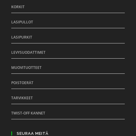
KORKIT
LASIPULLOT
LASIPURKIT
LEVYSUODATTIMET
MUOVITUOTTEET
POISTOERÄT
TARVIKKEET
TWIST-OFF KANNET
SEURAA MEITÄ