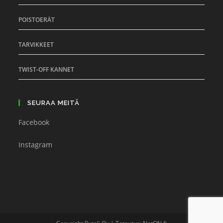
POISTOERÄT
TARVIKKEET
TWIST-OFF KANNET
SEURAA MEITÄ
Facebook
Instagram