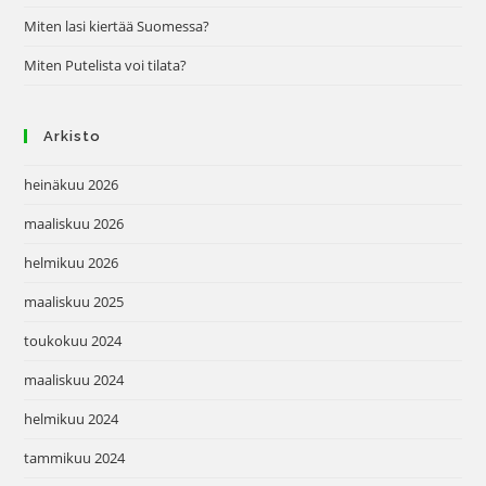
Miten lasi kiertää Suomessa?
Miten Putelista voi tilata?
Arkisto
heinäkuu 2026
maaliskuu 2026
helmikuu 2026
maaliskuu 2025
toukokuu 2024
maaliskuu 2024
helmikuu 2024
tammikuu 2024