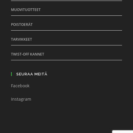
MUOVITUOTTEET
POISTOERÄT
TARVIKKEET
TWIST-OFF KANNET
SEURAA MEITÄ
Facebook
Instagram