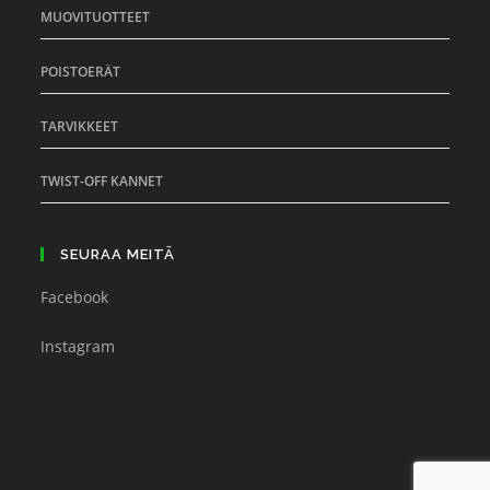
MUOVITUOTTEET
POISTOERÄT
TARVIKKEET
TWIST-OFF KANNET
SEURAA MEITÄ
Facebook
Instagram