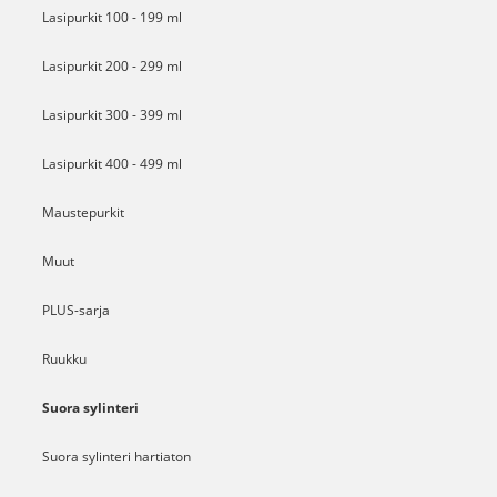
Lasipurkit 100 - 199 ml
Lasipurkit 200 - 299 ml
Lasipurkit 300 - 399 ml
Lasipurkit 400 - 499 ml
Maustepurkit
Muut
PLUS-sarja
Ruukku
Suora sylinteri
Suora sylinteri hartiaton