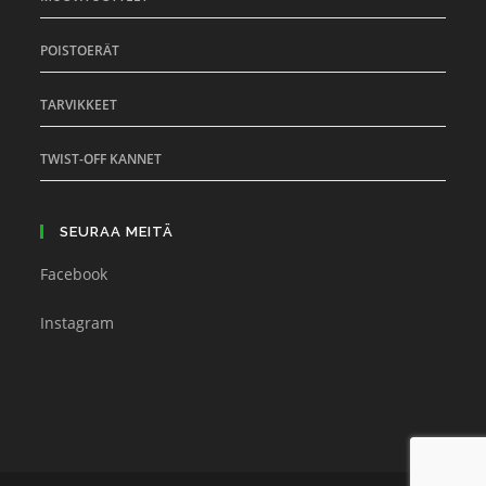
POISTOERÄT
TARVIKKEET
TWIST-OFF KANNET
SEURAA MEITÄ
Facebook
Instagram