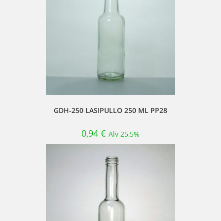
GDH-250 LASIPULLO 250 ML PP28
0,94
€
Alv 25,5%