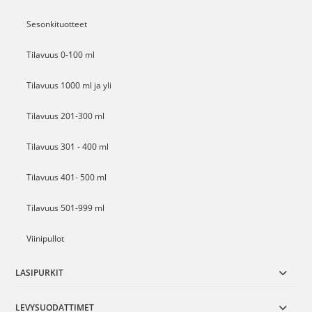
Sesonkituotteet
Tilavuus 0-100 ml
Tilavuus 1000 ml ja yli
Tilavuus 201-300 ml
Tilavuus 301 - 400 ml
Tilavuus 401- 500 ml
Tilavuus 501-999 ml
Viinipullot
LASIPURKIT
LEVYSUODATTIMET