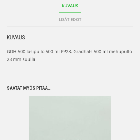
KUVAUS
LISÄTIEDOT
KUVAUS
GDH-500 lasipullo 500 ml PP28. Gradhals 500 ml mehupullo
28 mm suulla
SAATAT MYÖS PITÄÄ...