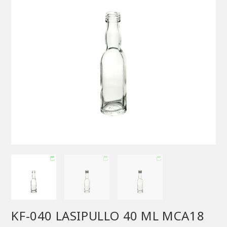
KF-040 LASIPULLO 40 ML MCA18