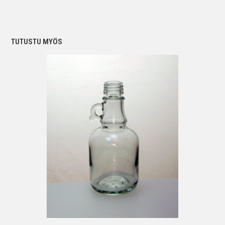
TUTUSTU MYÖS