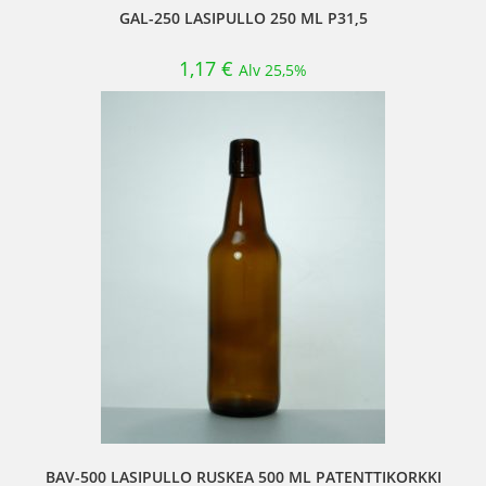
GAL-250 LASIPULLO 250 ML P31,5
1,17
€
Alv 25,5%
BAV-500 LASIPULLO RUSKEA 500 ML PATENTTIKORKKI