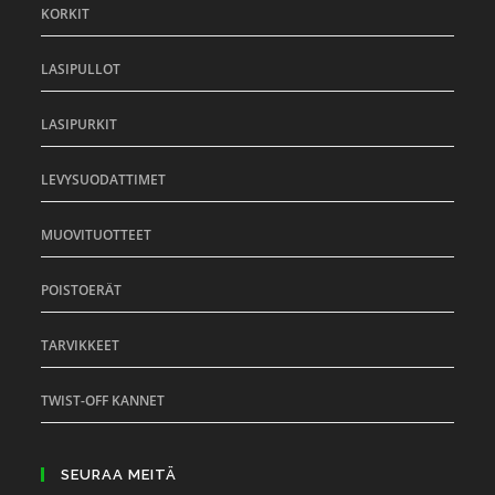
KORKIT
LASIPULLOT
LASIPURKIT
LEVYSUODATTIMET
MUOVITUOTTEET
POISTOERÄT
TARVIKKEET
TWIST-OFF KANNET
SEURAA MEITÄ