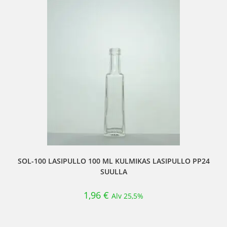
SOL-100 LASIPULLO 100 ML KULMIKAS LASIPULLO PP24
SUULLA
1,96
€
Alv 25,5%