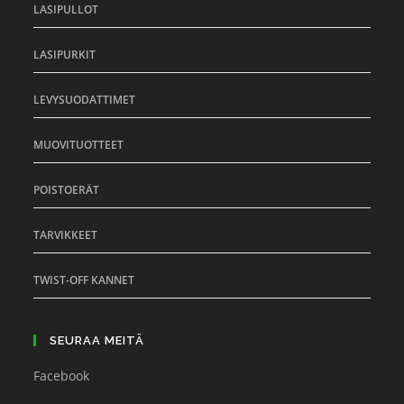
LASIPULLOT
LASIPURKIT
LEVYSUODATTIMET
MUOVITUOTTEET
POISTOERÄT
TARVIKKEET
TWIST-OFF KANNET
SEURAA MEITÄ
Facebook