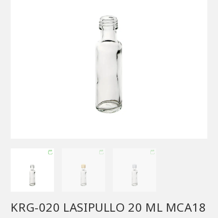
KRG-020 LASIPULLO 20 ML MCA18