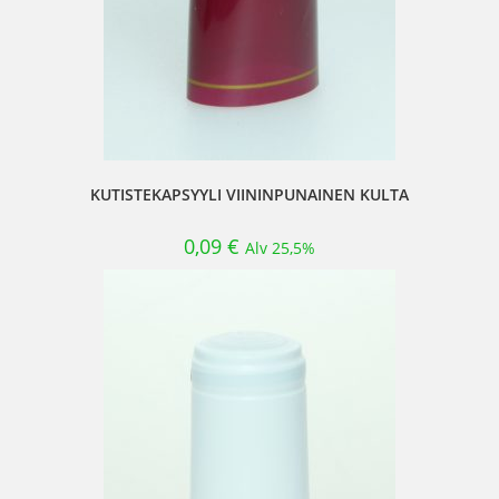
KUTISTEKAPSYYLI VIININPUNAINEN KULTA
0,09
€
Alv 25,5%