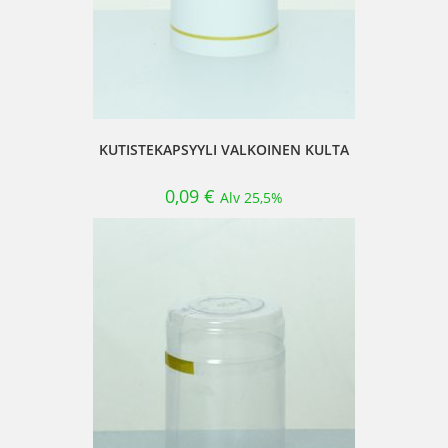
KUTISTEKAPSYYLI VALKOINEN KULTA
0,09
€
Alv 25,5%