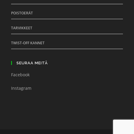
POISTOERÄT
TARVIKKEET
TWIST-OFF KANNET
SEURAA MEITÄ
Facebook
Instagram