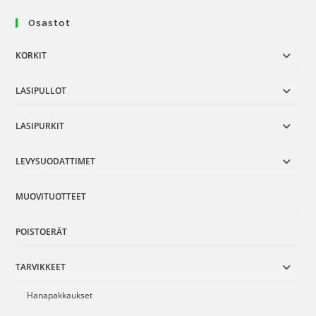
Osastot
KORKIT
LASIPULLOT
LASIPURKIT
LEVYSUODATTIMET
MUOVITUOTTEET
POISTOERÄT
TARVIKKEET
Hanapakkaukset