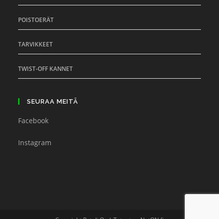
POISTOERÄT
TARVIKKEET
TWIST-OFF KANNET
SEURAA MEITÄ
Facebook
Instagram