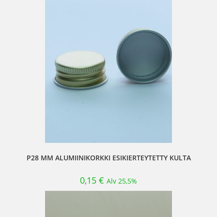
P28 MM ALUMIINIKORKKI ESIKIERTEYTETTY KULTA
0,15
€
Alv 25,5%