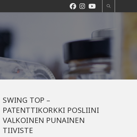
SWING TOP –
PATENTTIKORKKI POSLIINI
VALKOINEN PUNAINEN
TIIVISTE