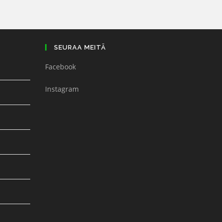
SEURAA MEITÄ
Facebook
Instagram