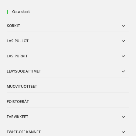
Osastot
KORKIT
LASIPULLOT
LASIPURKIT
LEVYSUODATTIMET
MUOVITUOTTEET
POISTOERÄT
TARVIKKEET
TWIST-OFF KANNET