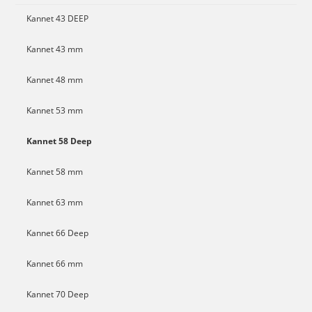
Kannet 43 DEEP
Kannet 43 mm
Kannet 48 mm
Kannet 53 mm
Kannet 58 Deep
Kannet 58 mm
Kannet 63 mm
Kannet 66 Deep
Kannet 66 mm
Kannet 70 Deep