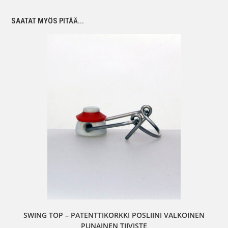
SAATAT MYÖS PITÄÄ...
SWING TOP – PATENTTIKORKKI POSLIINI VALKOINEN
PUNAINEN TIIVISTE