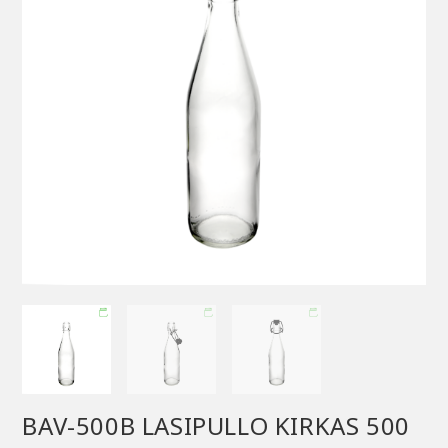
BAV-500B LASIPULLO KIRKAS 500