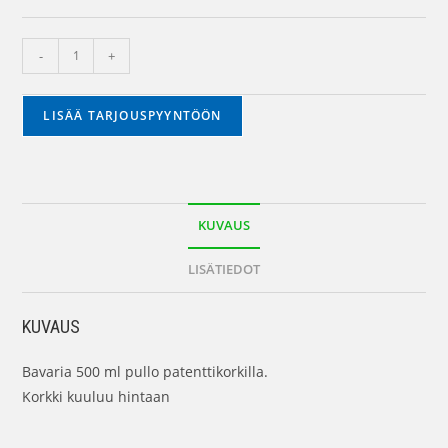
-
+
LISÄÄ TARJOUSPYYNTÖÖN
KUVAUS
LISÄTIEDOT
KUVAUS
Bavaria 500 ml pullo patenttikorkilla.
Korkki kuuluu hintaan