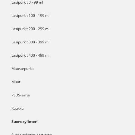
Lasipurkit 0 - 99 ml
Lasipurkit 100 - 199 ml
Lasipurkit 200 - 299 ml
Lasipurkit 300 - 399 ml
Lasipurkit 400 - 499 ml
Maustepurkit
Muut
PLUS-sarja
Ruukku
Suora sylinteri
Suora sylinteri hartiaton