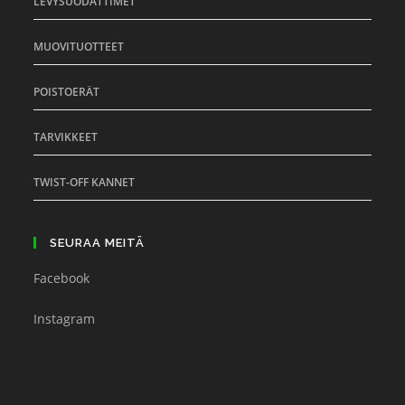
LEVYSUODATTIMET
MUOVITUOTTEET
POISTOERÄT
TARVIKKEET
TWIST-OFF KANNET
SEURAA MEITÄ
Facebook
Instagram