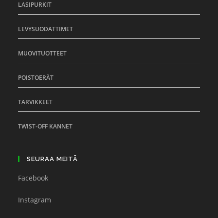
LASIPURKIT
LEVYSUODATTIMET
MUOVITUOTTEET
POISTOERÄT
TARVIKKEET
TWIST-OFF KANNET
SEURAA MEITÄ
Facebook
Instagram