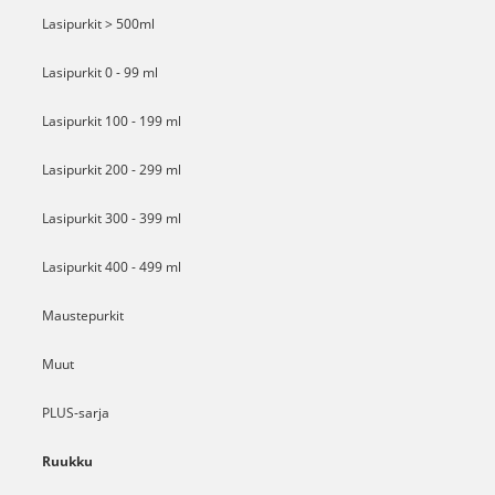
Lasipurkit > 500ml
Lasipurkit 0 - 99 ml
Lasipurkit 100 - 199 ml
Lasipurkit 200 - 299 ml
Lasipurkit 300 - 399 ml
Lasipurkit 400 - 499 ml
Maustepurkit
Muut
PLUS-sarja
Ruukku