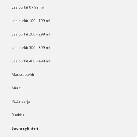
Lasipurkit 0 - 99 ml
Lasipurkit 100 - 199 ml
Lasipurkit 200 - 299 ml
Lasipurkit 300 - 399 ml
Lasipurkit 400 - 499 ml
Maustepurkit
Muut
PLUS-sarja
Ruukku
Suora sylinteri