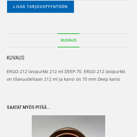
LISÄÄ TARJOUSPYYNTÖÖN
KUVAUS
KUVAUS
ERGO-212 lasipurkki 212 ml DEEP-70. ERGO-212 lasipurkki
on tilavuudeltaan 212 ml ja kansi on 70 mm Deep kansi
SAATAT MYÖS PITÄÄ...