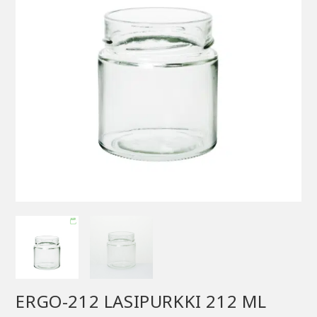
ERGO-212 LASIPURKKI 212 ML