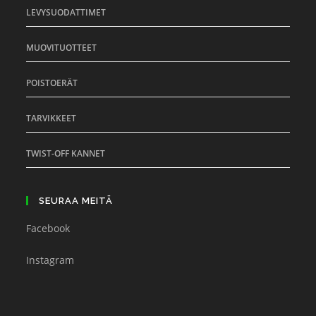
LEVYSUODATTIMET
MUOVITUOTTEET
POISTOERÄT
TARVIKKEET
TWIST-OFF KANNET
SEURAA MEITÄ
Facebook
Instagram