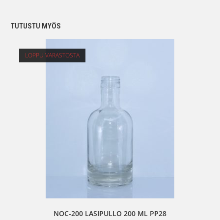
TUTUSTU MYÖS
LOPPU VARASTOSTA
NOC-200 LASIPULLO 200 ML PP28