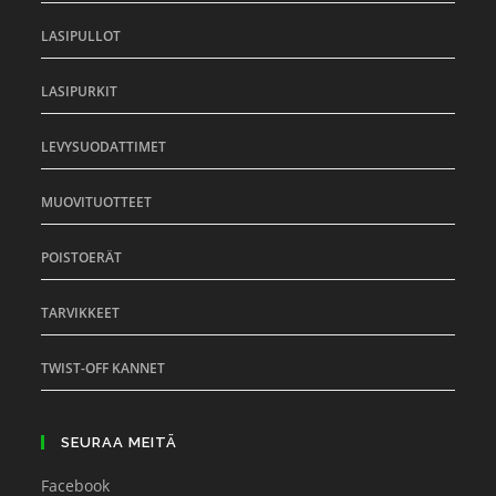
LASIPULLOT
LASIPURKIT
LEVYSUODATTIMET
MUOVITUOTTEET
POISTOERÄT
TARVIKKEET
TWIST-OFF KANNET
SEURAA MEITÄ
Facebook